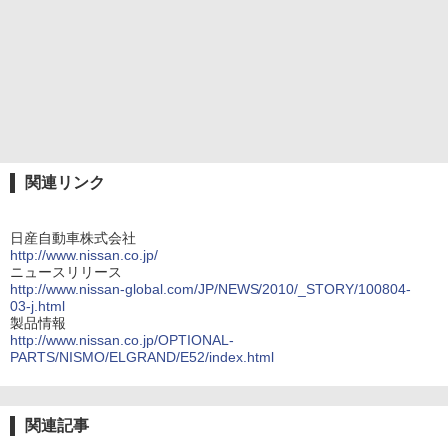
関連リンク
日産自動車株式会社
http://www.nissan.co.jp/
ニュースリリース
http://www.nissan-global.com/JP/NEWS/2010/_STORY/100804-
03-j.html
製品情報
http://www.nissan.co.jp/OPTIONAL-
PARTS/NISMO/ELGRAND/E52/index.html
関連記事