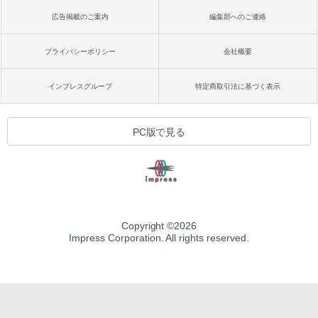
広告掲載のご案内
編集部へのご連絡
プライバシーポリシー
会社概要
インプレスグループ
特定商取引法に基づく表示
PC版で見る
Copyright ©
2026
Impress Corporation. All rights reserved.