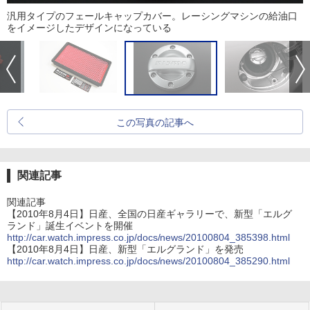
汎用タイプのフェールキャップカバー。レーシングマシンの給油口
をイメージしたデザインになっている
この写真の記事へ
関連記事
関連記事
【2010年8月4日】日産、全国の日産ギャラリーで、新型「エルグ
ランド」誕生イベントを開催
http://car.watch.impress.co.jp/docs/news/20100804_385398.html
【2010年8月4日】日産、新型「エルグランド」を発売
http://car.watch.impress.co.jp/docs/news/20100804_385290.html