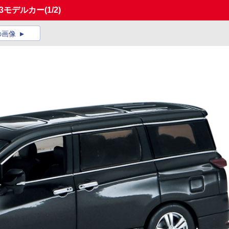
3モデルカー
(1/2)
の画像