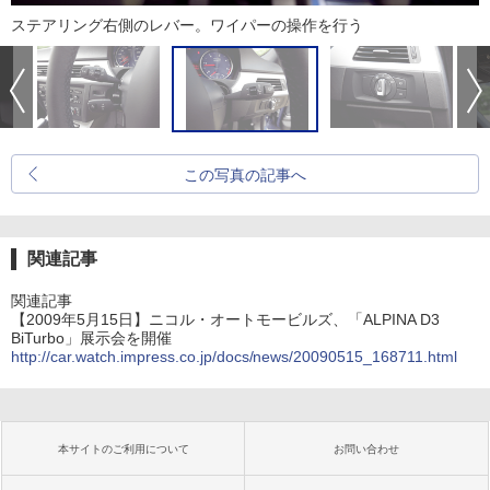
ステアリング右側のレバー。ワイパーの操作を行う
この写真の記事へ
関連記事
関連記事
【2009年5月15日】ニコル・オートモービルズ、「ALPINA D3
BiTurbo」展示会を開催
http://car.watch.impress.co.jp/docs/news/20090515_168711.html
本サイトのご利用について
お問い合わせ