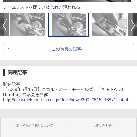
アームレストを開くと物入れが現われる
この写真の記事へ
関連記事
関連記事
【2009年5月15日】ニコル・オートモービルズ、「ALPINA D3
BiTurbo」展示会を開催
http://car.watch.impress.co.jp/docs/news/20090515_168711.html
本サイトのご利用について
お問い合わせ