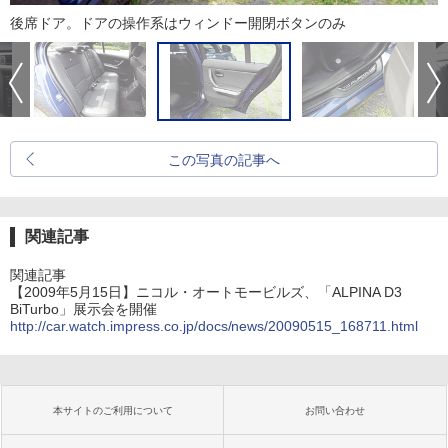
後席ドア。ドアの操作系はウィンドー開閉ボタンのみ
この写真の記事へ
関連記事
関連記事
【2009年5月15日】ニコル・オートモービルズ、「ALPINA D3
BiTurbo」展示会を開催
http://car.watch.impress.co.jp/docs/news/20090515_168711.html
本サイトのご利用について
お問い合わせ