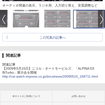
オーディオ関連の表示。ラジオ局、入力切り替え、音質調整など
この写真の記事へ
関連記事
関連記事
【2009年5月15日】ニコル・オートモービルズ、「ALPINA D3
BiTurbo」展示会を開催
http://car.watch.impress.co.jp/docs/news/20090515_168711.html
本サイトのご利用について
お問い合わせ