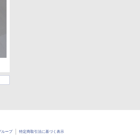
グループ
特定商取引法に基づく表示