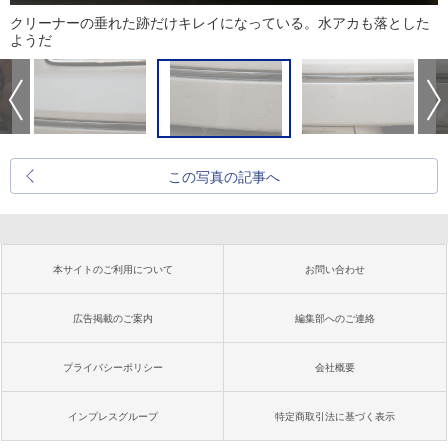
クリーナーの垂れた跡だけキレイになっている。水アカも落とした
ようだ
この写真の記事へ
本サイトのご利用について
お問い合わせ
広告掲載のご案内
編集部へのご連絡
プライバシーポリシー
会社概要
インプレスグループ
特定商取引法に基づく表示