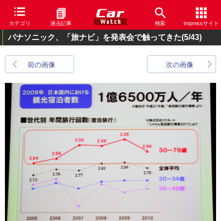
カテゴリ
過去記事
検索
Impressサイト
パナソニック、「旅ナビ」を発表会で触ってきた
(5/43)
前の画像
次の画像