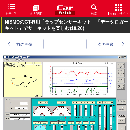
カテゴリ
過去記事
検索
Impressサイト
NISMOのGT-R用「ラップセンサーキット」「データロガー
キット」でサーキットを楽しむ
(18/20)
前の画像
次の画像