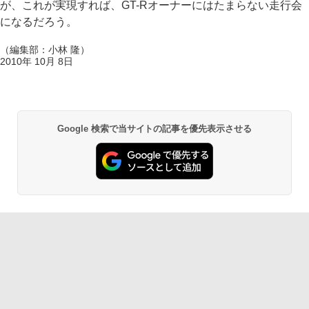
が、これが実現すれば、GT-Rオーナーにはたまらない走行会
になるだろう。
（編集部：小林 隆）
2010年 10月 8日
Google 検索で当サイトの記事を優先表示させる