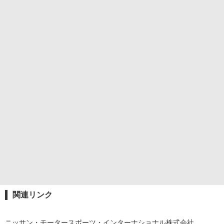
関連リンク
ニッサン・モータースポーツ・インターナショナル株式会社