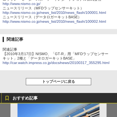
http://www.nismo.co.jp/
ニュースリリース（MFDラップセンサーキット）
http://www.nismo.co.jp/news_list/2010/news_flash/100001.html
ニュースリリース（データロガーキットBASE）
http://www.nismo.co.jp/news_list/2010/news_flash/100002.html
関連記事
関連記事
【2010年3月17日】NISMO、「GT-R」用「MFDラップセンサー
キット」2種と「データロガーキットBASE」
http://car.watch.impress.co.jp/docs/news/20100317_355295.html
トップページに戻る
おすすめ記事