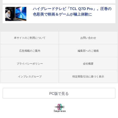
ハイグレードテレビ「TCL Q7D Pro」。圧巻の
色彩美で映画＆ゲームが極上体験に
本サイトのご利用について
お問い合わせ
広告掲載のご案内
編集部へのご連絡
プライバシーポリシー
会社概要
インプレスグループ
特定商取引法に基づく表示
PC版で見る