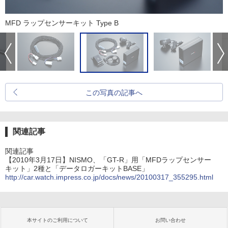
MFD ラップセンサーキット Type B
この写真の記事へ
関連記事
関連記事
【2010年3月17日】NISMO、「GT-R」用「MFDラップセンサー
キット」2種と「データロガーキットBASE」
http://car.watch.impress.co.jp/docs/news/20100317_355295.html
本サイトのご利用について
お問い合わせ