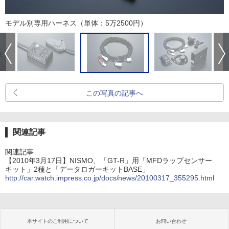
モデル別専用ハーネス（単体：5万2500円）
この写真の記事へ
関連記事
関連記事
【2010年3月17日】NISMO、「GT-R」用「MFDラップセンサー
キット」2種と「データロガーキットBASE」
http://car.watch.impress.co.jp/docs/news/20100317_355295.html
本サイトのご利用について
お問い合わせ