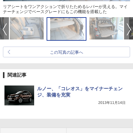
リアシートをワンアクションで折りたためるレバーが見える。マイ
ナーチェンジでベースグレードにもこの機能を搭載した
この写真の記事へ
関連記事
ルノー、「コレオス」をマイナーチェン
ジ、装備を充実
2013年11月14日