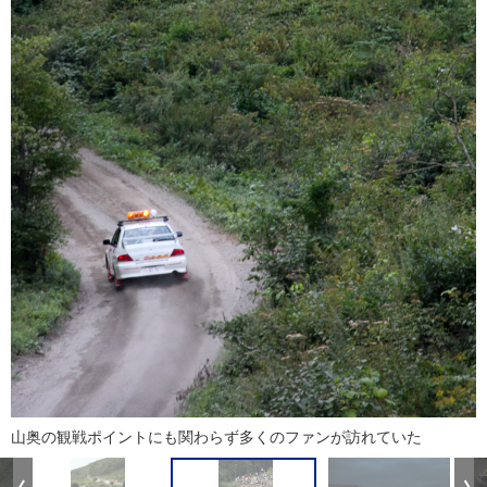
山奥の観戦ポイントにも関わらず多くのファンが訪れていた