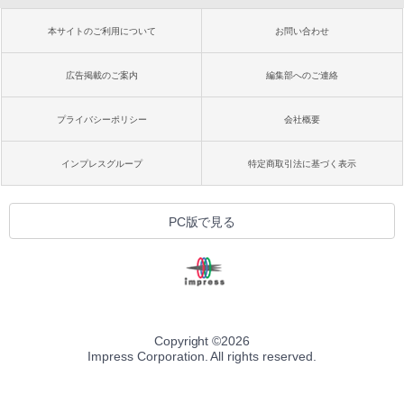
本サイトのご利用について
お問い合わせ
広告掲載のご案内
編集部へのご連絡
プライバシーポリシー
会社概要
インプレスグループ
特定商取引法に基づく表示
PC版で見る
Copyright ©
2026
Impress Corporation. All rights reserved.