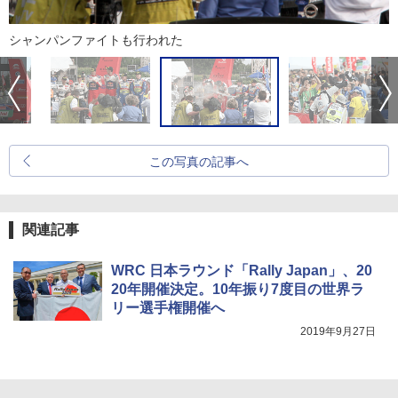
シャンパンファイトも行われた
この写真の記事へ
関連記事
WRC 日本ラウンド「Rally Japan」、20
20年開催決定。10年振り7度目の世界ラ
リー選手権開催へ
2019年9月27日