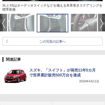
XLとXSはオーディオスイッチなどを備える本革巻きステアリングを
標準装備
この写真の記事へ
関連記事
スズキ、「スイフト」が発売11年5カ月
で世界累計販売500万台を達成
2016年4月11日