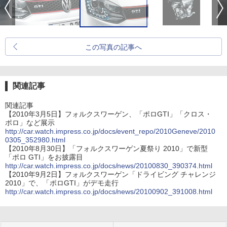
この写真の記事へ
関連記事
関連記事
【2010年3月5日】フォルクスワーゲン、「ポロGTI」「クロス・
ポロ」など展示
http://car.watch.impress.co.jp/docs/event_repo/2010Geneve/2010
0305_352980.html
【2010年8月30日】「フォルクスワーゲン夏祭り 2010」で新型
「ポロ GTI」をお披露目
http://car.watch.impress.co.jp/docs/news/20100830_390374.html
【2010年9月2日】フォルクスワーゲン「ドライビング チャレンジ
2010」で、「ポロGTI」がデモ走行
http://car.watch.impress.co.jp/docs/news/20100902_391008.html