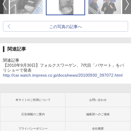
この写真の記事へ
関連記事
関連記事
【2010年9月30日】フォルクスワーゲン、7代目「パサート」をパ
リショーで発表
http://car.watch.impress.co.jp/docs/news/20100930_397072.html
本サイトのご利用について
お問い合わせ
広告掲載のご案内
編集部へのご連絡
プライバシーポリシー
会社概要