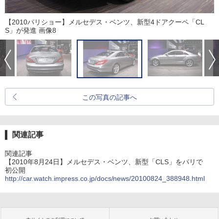
【2010パリショー】メルセデス・ベンツ、新型4ドアクーペ「CL
S」が発進 画像8
この写真の記事へ
関連記事
関連記事
【2010年8月24日】メルセデス・ベンツ、新型「CLS」をパリで
初公開
http://car.watch.impress.co.jp/docs/news/20100824_388948.html