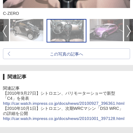
C-ZERO
この写真の記事へ
関連記事
関連記事
【2010年9月27日】シトロエン、パリモーターショーで新型
「C4」を発表
http://car.watch.impress.co.jp/docs/news/20100927_396361.html
【2010年10月1日】シトロエン、次期WRCマシン「DS3 WRC」
の詳細を公開
http://car.watch.impress.co.jp/docs/news/20101001_397128.html