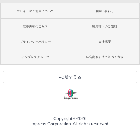
本サイトのご利用について
お問い合わせ
広告掲載のご案内
編集部へのご連絡
プライバシーポリシー
会社概要
インプレスグループ
特定商取引法に基づく表示
PC版で見る
Copyright ©
2026
Impress Corporation. All rights reserved.