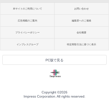
本サイトのご利用について
お問い合わせ
広告掲載のご案内
編集部へのご連絡
プライバシーポリシー
会社概要
インプレスグループ
特定商取引法に基づく表示
PC版で見る
Copyright ©
2026
Impress Corporation. All rights reserved.