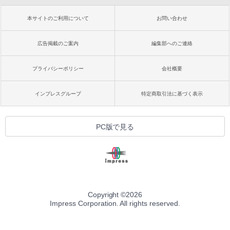
本サイトのご利用について
お問い合わせ
広告掲載のご案内
編集部へのご連絡
プライバシーポリシー
会社概要
インプレスグループ
特定商取引法に基づく表示
PC版で見る
Copyright ©
2026
Impress Corporation. All rights reserved.