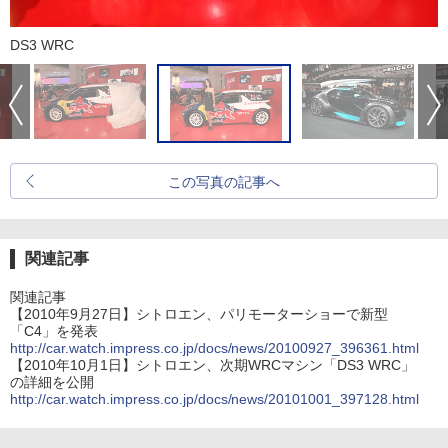
DS3 WRC
この写真の記事へ
関連記事
関連記事
【2010年9月27日】シトロエン、パリモーターショーで新型
「C4」を発表
http://car.watch.impress.co.jp/docs/news/20100927_396361.html
【2010年10月1日】シトロエン、次期WRCマシン「DS3 WRC」
の詳細を公開
http://car.watch.impress.co.jp/docs/news/20101001_397128.html