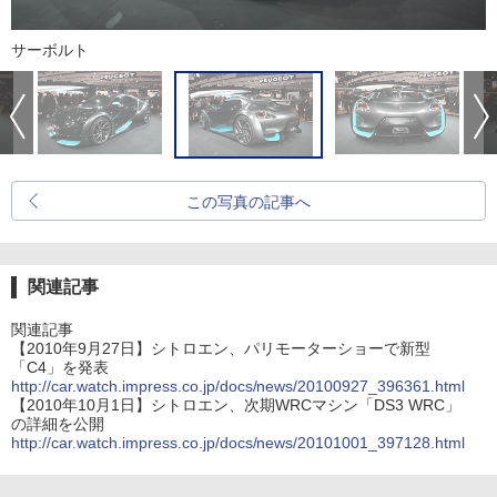
サーボルト
この写真の記事へ
関連記事
関連記事
【2010年9月27日】シトロエン、パリモーターショーで新型
「C4」を発表
http://car.watch.impress.co.jp/docs/news/20100927_396361.html
【2010年10月1日】シトロエン、次期WRCマシン「DS3 WRC」
の詳細を公開
http://car.watch.impress.co.jp/docs/news/20101001_397128.html