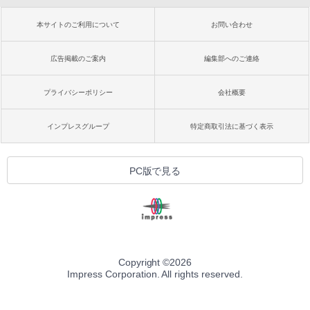
本サイトのご利用について
お問い合わせ
広告掲載のご案内
編集部へのご連絡
プライバシーポリシー
会社概要
インプレスグループ
特定商取引法に基づく表示
PC版で見る
Copyright ©
2026
Impress Corporation. All rights reserved.