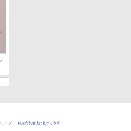
ン
グループ
特定商取引法に基づく表示