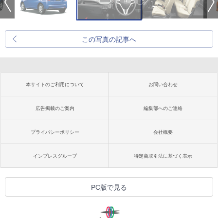
この写真の記事へ
本サイトのご利用について
お問い合わせ
広告掲載のご案内
編集部へのご連絡
プライバシーポリシー
会社概要
インプレスグループ
特定商取引法に基づく表示
PC版で見る