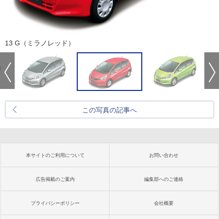
13 G（ミラノレッド）
この写真の記事へ
本サイトのご利用について
お問い合わせ
広告掲載のご案内
編集部へのご連絡
プライバシーポリシー
会社概要