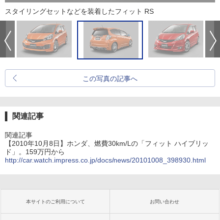
スタイリングセットなどを装着したフィット RS
この写真の記事へ
関連記事
関連記事
【2010年10月8日】ホンダ、燃費30km/Lの「フィット ハイブリッ
ド」。159万円から
http://car.watch.impress.co.jp/docs/news/20101008_398930.html
本サイトのご利用について
お問い合わせ