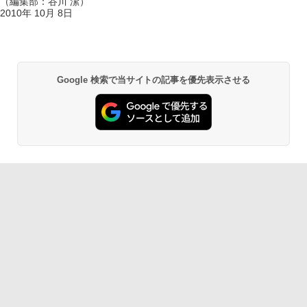
（編集部：谷川 潔）
2010年 10月 8日
Google 検索で当サイトの記事を優先表示させる