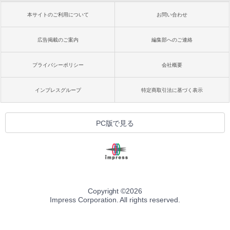
本サイトのご利用について
お問い合わせ
広告掲載のご案内
編集部へのご連絡
プライバシーポリシー
会社概要
インプレスグループ
特定商取引法に基づく表示
PC版で見る
Copyright ©
2026
Impress Corporation. All rights reserved.