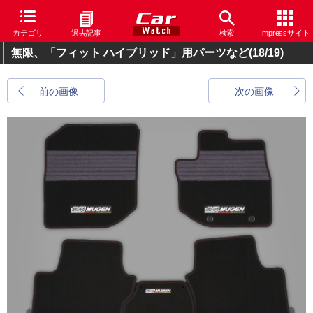
カテゴリ
過去記事
検索
Impressサイト
無限、「フィット ハイブリッド」用パーツなど
(18/19)
前の画像
次の画像