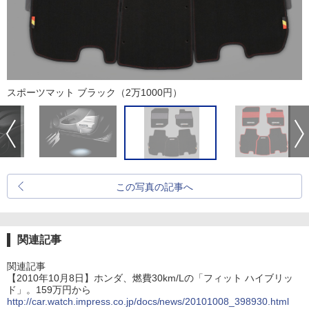
スポーツマット ブラック（2万1000円）
この写真の記事へ
関連記事
関連記事
【2010年10月8日】ホンダ、燃費30km/Lの「フィット ハイブリッ
ド」。159万円から
http://car.watch.impress.co.jp/docs/news/20101008_398930.html