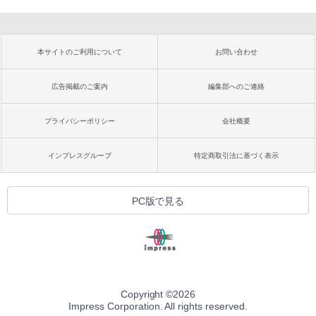
本サイトのご利用について
お問い合わせ
広告掲載のご案内
編集部へのご連絡
プライバシーポリシー
会社概要
インプレスグループ
特定商取引法に基づく表示
PC版で見る
Copyright ©
2026
Impress Corporation. All rights reserved.