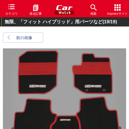
カテゴリ
過去記事
検索
Impressサイト
無限、「フィット ハイブリッド」用パーツなど
(19/19)
前の画像