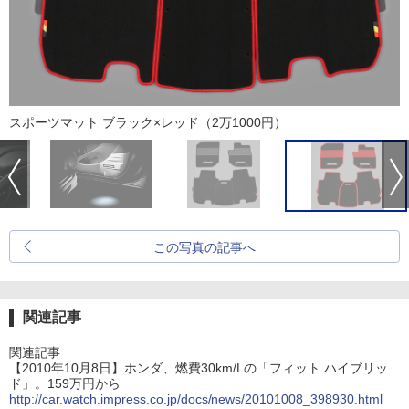
スポーツマット ブラック×レッド（2万1000円）
この写真の記事へ
関連記事
関連記事
【2010年10月8日】ホンダ、燃費30km/Lの「フィット ハイブリッ
ド」。159万円から
http://car.watch.impress.co.jp/docs/news/20101008_398930.html