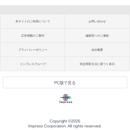
本サイトのご利用について
お問い合わせ
広告掲載のご案内
編集部へのご連絡
プライバシーポリシー
会社概要
インプレスグループ
特定商取引法に基づく表示
PC版で見る
Copyright ©
2026
Impress Corporation. All rights reserved.