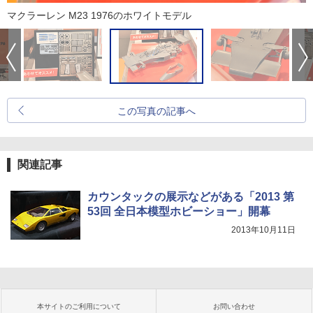
マクラーレン M23 1976のホワイトモデル
この写真の記事へ
関連記事
カウンタックの展示などがある「2013 第
53回 全日本模型ホビーショー」開幕
2013年10月11日
本サイトのご利用について
お問い合わせ