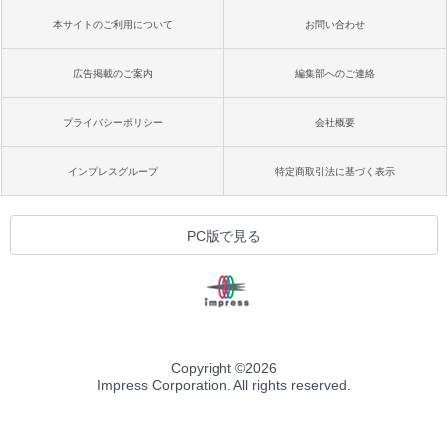
本サイトのご利用について
お問い合わせ
広告掲載のご案内
編集部へのご連絡
プライバシーポリシー
会社概要
インプレスグループ
特定商取引法に基づく表示
PC版で見る
Copyright ©
2026
Impress Corporation. All rights reserved.