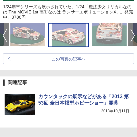
1/24痛車シリーズも展示されていた。1/24「魔法少女リリカルなの
は The MOVIE 1st 高町なのは ランサーエボリューションX」。発売
中、3780円
この写真の記事へ
関連記事
カウンタックの展示などがある「2013 第
53回 全日本模型ホビーショー」開幕
2013年10月11日