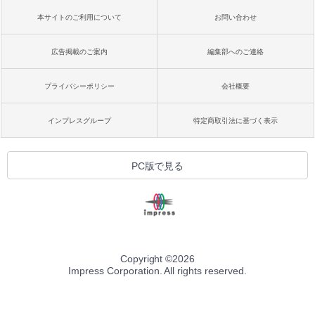
本サイトのご利用について
お問い合わせ
広告掲載のご案内
編集部へのご連絡
プライバシーポリシー
会社概要
インプレスグループ
特定商取引法に基づく表示
PC版で見る
Copyright ©
2026
Impress Corporation. All rights reserved.