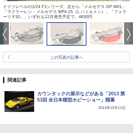
ドイツレベルの1/24 F1シリーズ。左から「メルセデス GP W01」
「マクラーレン・メルセデス MP4-25（L.ハミルトン）」「フェラ
ーリ F10」。いずれも12月発売予定で、4830円
この写真の記事へ
関連記事
カウンタックの展示などがある「2013 第
53回 全日本模型ホビーショー」開幕
2013年10月11日