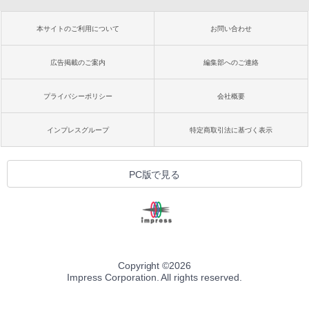
本サイトのご利用について
お問い合わせ
広告掲載のご案内
編集部へのご連絡
プライバシーポリシー
会社概要
インプレスグループ
特定商取引法に基づく表示
PC版で見る
Copyright ©
2026
Impress Corporation. All rights reserved.