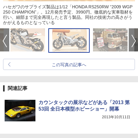
ハセガワのサプライズ製品は1/12「HONDA RS250RW “2009 WGP
250 CHAMPION”」。12月発売予定、3990円。徹底的な実車取材を
行い、細部まで完全再現したと言う製品。同社の技術力の高さがう
かがえるものとなっている
この写真の記事へ
関連記事
カウンタックの展示などがある「2013 第
53回 全日本模型ホビーショー」開幕
2013年10月11日