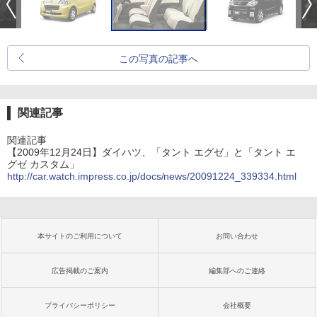
この写真の記事へ
関連記事
関連記事
【2009年12月24日】ダイハツ、「タント エグゼ」と「タント エ
グゼ カスタム」
http://car.watch.impress.co.jp/docs/news/20091224_339334.html
本サイトのご利用について
お問い合わせ
広告掲載のご案内
編集部へのご連絡
プライバシーポリシー
会社概要