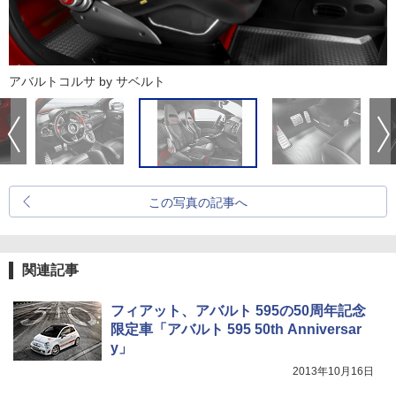
アバルトコルサ by サベルト
この写真の記事へ
関連記事
フィアット、アバルト 595の50周年記念
限定車「アバルト 595 50th Anniversar
y」
2013年10月16日