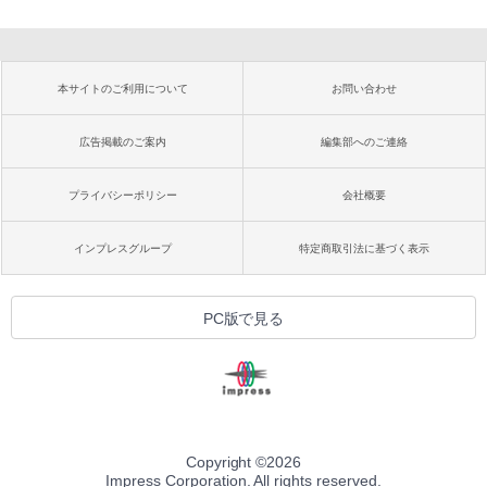
本サイトのご利用について
お問い合わせ
広告掲載のご案内
編集部へのご連絡
プライバシーポリシー
会社概要
インプレスグループ
特定商取引法に基づく表示
PC版で見る
Copyright ©
2026
Impress Corporation. All rights reserved.