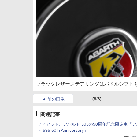
ブラックレザーステアリングはパドルシフト
(8/8)
前の画像
関連記事
フィアット、アバルト 595の50周年記念限定車「
ト 595 50th Anniversary」