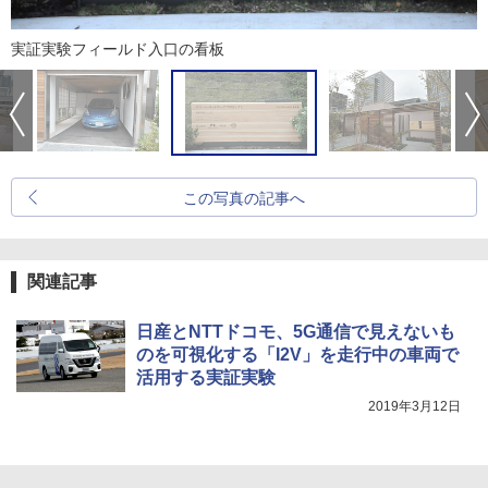
実証実験フィールド入口の看板
この写真の記事へ
関連記事
日産とNTTドコモ、5G通信で見えないも
のを可視化する「I2V」を走行中の車両で
活用する実証実験
2019年3月12日