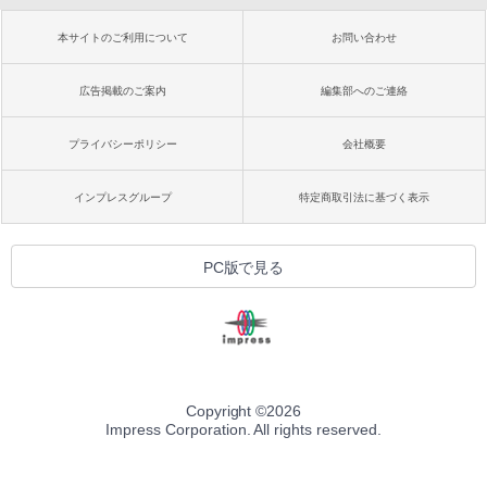
本サイトのご利用について
お問い合わせ
広告掲載のご案内
編集部へのご連絡
プライバシーポリシー
会社概要
インプレスグループ
特定商取引法に基づく表示
PC版で見る
Copyright ©
2026
Impress Corporation. All rights reserved.