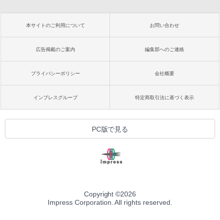
本サイトのご利用について
お問い合わせ
広告掲載のご案内
編集部へのご連絡
プライバシーポリシー
会社概要
インプレスグループ
特定商取引法に基づく表示
PC版で見る
Copyright ©
2026
Impress Corporation. All rights reserved.