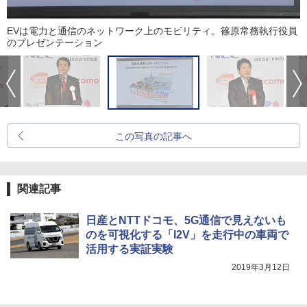
EVは電力と通信のネットワーク上のモビリティ。篠原常務執行役員
のプレゼンテーション
この写真の記事へ
関連記事
日産とNTTドコモ、5G通信で見えないも
のを可視化する「I2V」を走行中の車両で
活用する実証実験
2019年3月12日