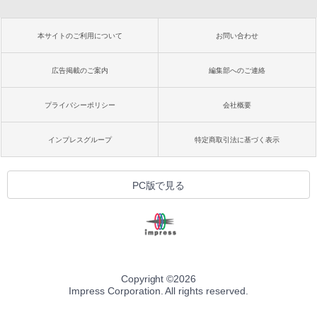
本サイトのご利用について
お問い合わせ
広告掲載のご案内
編集部へのご連絡
プライバシーポリシー
会社概要
インプレスグループ
特定商取引法に基づく表示
PC版で見る
Copyright ©
2026
Impress Corporation. All rights reserved.