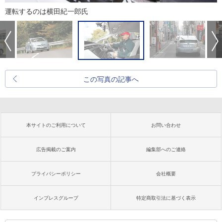
運転するのは横田紀一郎氏
この写真の記事へ
本サイトのご利用について
お問い合わせ
広告掲載のご案内
編集部へのご連絡
プライバシーポリシー
会社概要
インプレスグループ
特定商取引法に基づく表示