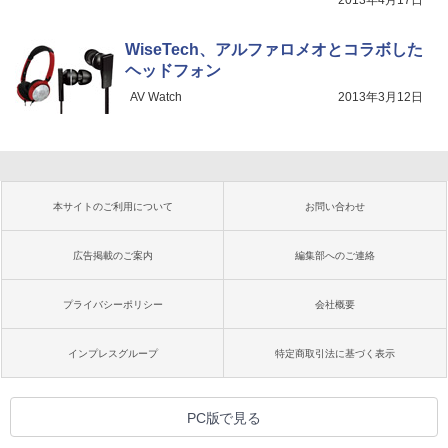
WiseTech、アルファロメオとコラボした
ヘッドフォン
AV Watch
2013年3月12日
本サイトのご利用について
お問い合わせ
広告掲載のご案内
編集部へのご連絡
プライバシーポリシー
会社概要
インプレスグループ
特定商取引法に基づく表示
PC版で見る