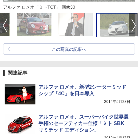
アルファ ロメオ「ミトTCT」 画像30
この写真の記事へ
関連記事
アルファ ロメオ、新型2シーターミッド
シップ「4C」を日本導入
2014年5月28日
アルファ ロメオ、スーパーバイク世界選
手権のセーフティカー仕様「ミト SBK
リミテッド エディション」
2013年4月17日