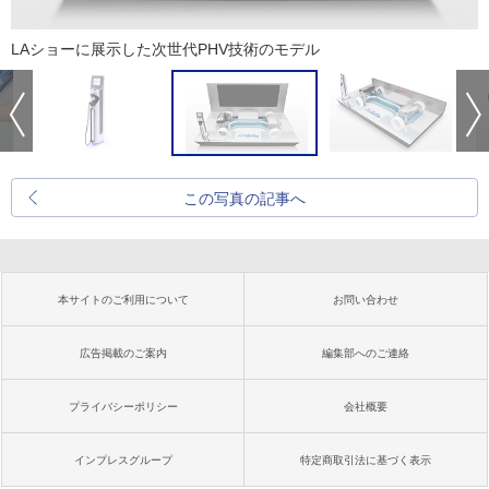
LAショーに展示した次世代PHV技術のモデル
この写真の記事へ
本サイトのご利用について
お問い合わせ
広告掲載のご案内
編集部へのご連絡
プライバシーポリシー
会社概要
インプレスグループ
特定商取引法に基づく表示