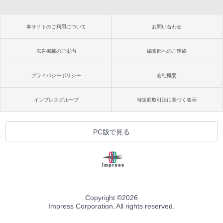
本サイトのご利用について
お問い合わせ
広告掲載のご案内
編集部へのご連絡
プライバシーポリシー
会社概要
インプレスグループ
特定商取引法に基づく表示
PC版で見る
Copyright ©
2026
Impress Corporation. All rights reserved.