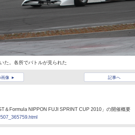
抜いた。各所でバトルが見られた
の画像
記事へ
GT＆Formula NIPPON FUJI SPRINT CUP 2010」の開催概要
00507_365759.html