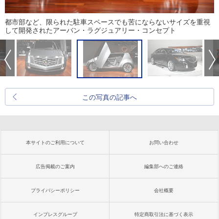
都市部など、限られた駐車スペースでも苦にならないサイズを重視
して開発されたアーバン・ラグジュアリー・コンセプト
この写真の記事へ
本サイトのご利用について
お問い合わせ
広告掲載のご案内
編集部へのご連絡
プライバシーポリシー
会社概要
インプレスグループ
特定商取引法に基づく表示