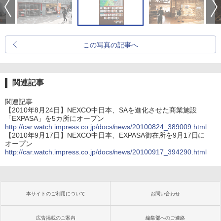
この写真の記事へ
関連記事
関連記事
【2010年8月24日】NEXCO中日本、SAを進化させた商業施設
「EXPASA」を5カ所にオープン
http://car.watch.impress.co.jp/docs/news/20100824_389009.html
【2010年9月17日】NEXCO中日本、EXPASA御在所を9月17日に
オープン
http://car.watch.impress.co.jp/docs/news/20100917_394290.html
本サイトのご利用について
お問い合わせ
広告掲載のご案内
編集部へのご連絡