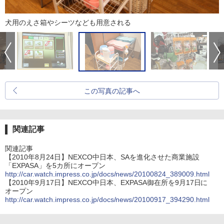
犬用のえさ箱やシーツなども用意される
この写真の記事へ
関連記事
関連記事
【2010年8月24日】NEXCO中日本、SAを進化させた商業施設
「EXPASA」を5カ所にオープン
http://car.watch.impress.co.jp/docs/news/20100824_389009.html
【2010年9月17日】NEXCO中日本、EXPASA御在所を9月17日に
オープン
http://car.watch.impress.co.jp/docs/news/20100917_394290.html