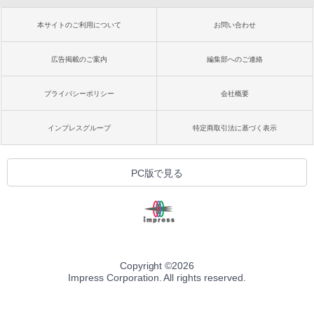
本サイトのご利用について
お問い合わせ
広告掲載のご案内
編集部へのご連絡
プライバシーポリシー
会社概要
インプレスグループ
特定商取引法に基づく表示
PC版で見る
Copyright ©
2026
Impress Corporation. All rights reserved.